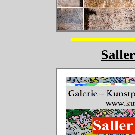
Salle