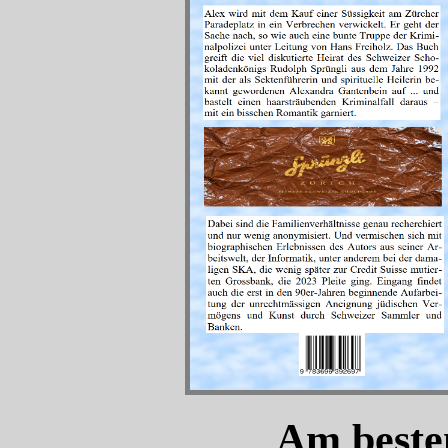
Am beste